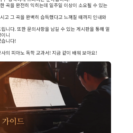
한 곡을 완전히 익히는데 일주일 이상이 소요될 수 있는
시고 그 곡을 완벽히 습득했다고 느껴질 때까지 인내와
드립니다. 또한 문의사항을 남길 수 있는 게시판을 통해 얼
정이니
없습니다!
사의 피아노 독학 교과서! 지금 같이 배워 보아요!