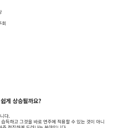
상
주회
 쉽게 상승될까요?
니다.
 습득하고 그것을 바로 연주에 적용할 수 있는 것이 아니
 아주 정직하게 드러나는 분야입니다.