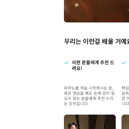
우리는 이런걸 배울 거예
이런 분들에게 추천 드
려요!
피아노를 처음 시작하시는 분,
핵심
혹은 연습을 해도 손에 감이 잘
습득
오지 않는 분들에게 추천 드리
큰 
는 강의입니다.
니다