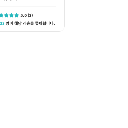
5.0 (3)
33
명이 해당 레슨을 좋아합니다.