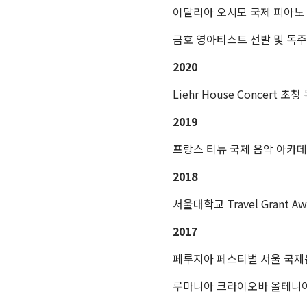
이탈리아 오시모 국제 피아노
금호 영아티스트 선발 및 독
2020
Liehr House Concert
초청
2019
프랑스 티뉴 국제 음악 아카데
2018
서울대학교 Travel Grant Awa
2017
페루지아 페스티벌 서울 국
루마니아 크라이오바 올테니