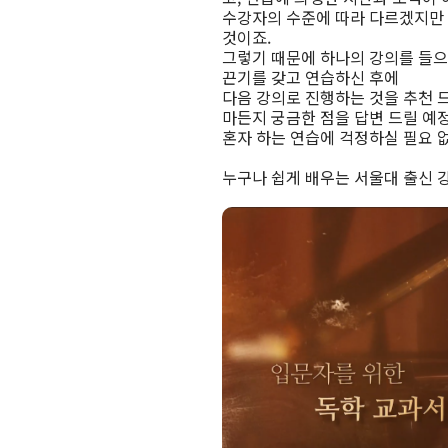
수강자의 수준에 따라 다르겠지만 
것이죠.
그렇기 때문에 하나의 강의를 들으
끈기를 갖고 연습하신 후에
다음 강의로 진행하는 것을 추천 
마든지 궁금한 점을 답변 드릴 예
혼자 하는 연습에 걱정하실 필요 
누구나 쉽게 배우는 서울대 출신 강