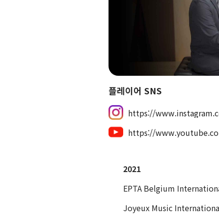
플레이어 SNS
https://www.instagram.
https://www.youtube.
2021
EPTA Belgium Internationa
Joyeux Music Internationa