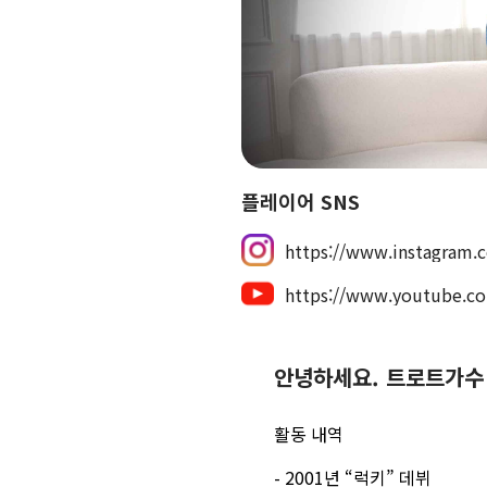
플레이어 SNS
https://www.instagram.
https://www.youtube.
안녕하세요. 트로트가수
활동 내역
-
2001년
“
럭키
”
데뷔