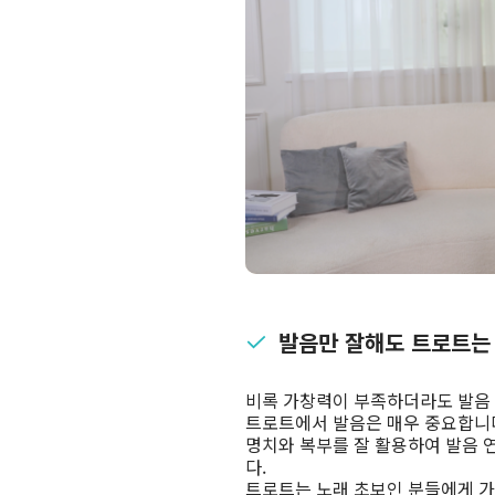
발음만 잘해도 트로트는 
비록 가창력이 부족하더라도 발음 
트로트에서 발음은 매우 중요합니
명치와 복부를 잘 활용하여 발음 
다.
트로트는 노래 초보인 분들에게 가