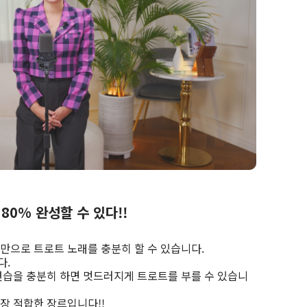
80% 완성할 수 있다!!
만으로 트로트 노래를 충분히 할 수 있습니다.
다.
연습을 충분히 하면 멋드러지게 트로트를 부를 수 있습니
장 적합한 장르입니다!!