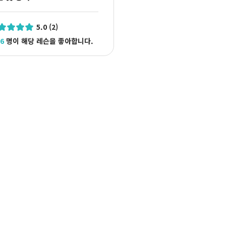
5.0 (2)
6
명이 해당 레슨을 좋아합니다.