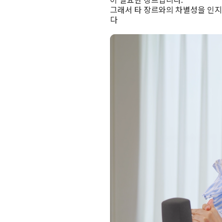
그래서 타 장르와의 차별성을 인지
다