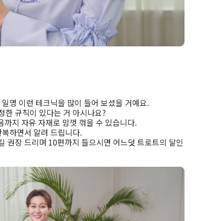
! 일명 이런 테크닉을 많이 들어 보셨을 거예요.
정한 규칙이 있다는 거 아시나요?
음까지 자유 자재로 맘껏 꺾을 수 있습니다.
반복하면서 알려 드립니다.
 권장 드리며 10편까지 들으시면 어느덧 트로트의 달인