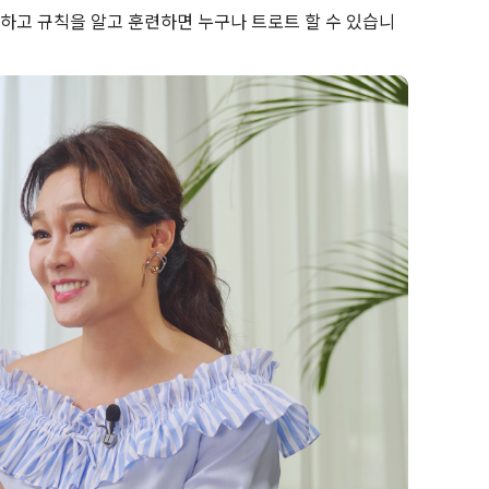
하고 규칙을 알고 훈련하면 누구나 트로트 할 수 있습니