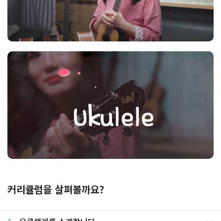
커리큘럼을 살펴볼까요?