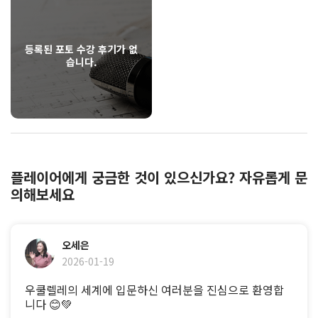
등록된 포토 수강 후기가 없
습니다.
플레이어에게 궁금한 것이 있으신가요? 자유롭게 문
의해보세요
오세은
2026-01-19
우쿨렐레의 세계에 입문하신 여러분을 진심으로 환영합
니다 😊💚