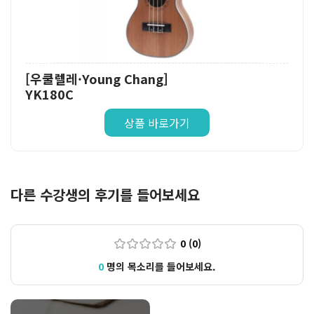
[우쿨렐레·Young Chang]
YK180C
상품 바로가기
다른 수강생의 후기를 들어보세요
0 (0)
0
명의 목소리를 들어보세요.