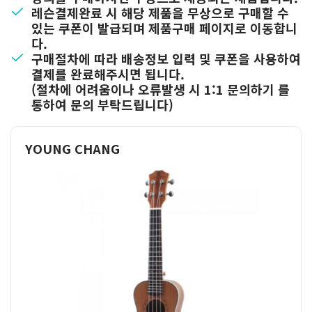
레슨결제완료 시 해당 제품을 무상으로 구매할 수
있는 쿠폰이 발급되며 제품구매 페이지로 이동합니
다.
구매절차에 따라 배송정보 입력 및 쿠폰을 사용하여
결제를 완료해주시면 됩니다.
(절차에 어려움이나 오류발생 시 1:1 문의하기 를
통하여 문의 부탁드립니다)
YOUNG CHANG