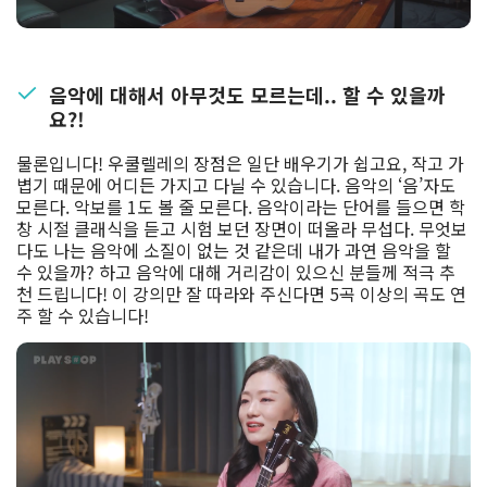
음악에 대해서 아무것도 모르는데.. 할 수 있을까
요?!
물론입니다! 우쿨렐레의 장점은 일단 배우기가 쉽고요, 작고 가
볍기 때문에 어디든 가지고 다닐 수 있습니다. 음악의 ‘음’자도
모른다. 악보를 1도 볼 줄 모른다. 음악이라는 단어를 들으면 학
창 시절 클래식을 듣고 시험 보던 장면이 떠올라 무섭다. 무엇보
다도 나는 음악에 소질이 없는 것 같은데 내가 과연 음악을 할
수 있을까? 하고 음악에 대해 거리감이 있으신 분들께 적극 추
천 드립니다! 이 강의만 잘 따라와 주신다면 5곡 이상의 곡도 연
주 할 수 있습니다!