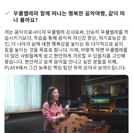
우쿨렐레와 함께 떠나는 행복한 음악여행, 같이 떠
나 볼까요?
저는 음악치료사이자 우쿨렐레 강사로써, 단순히 우쿨렐레를 학
습시키기보다, 학습을 통해 음악적 자신감 향상, 자기효능감 증
진, 더 나아가 삶에 대한 행복감을 높이는 등 다각적으로 삶의
질을 높이는 것을 목표로 합니다. 이에, 어떻게 하면 우쿨렐레를
더 많은 사람들에게 쉽고 편안하게 가르칠 수 있을지를 고민해
왔습니다. 편안하고 쉽게 음악을 만나고 싶은 분들을 위해,
PLAY#에서 그간 농축된 핵심 팁만 쏙쏙 모아서 보여드립니다.