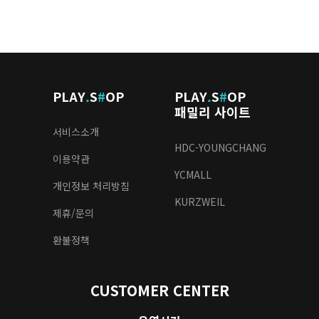
PLAY
.
S
#
OP
PLAY
.
S
#
OP
패밀리 사이트
서비스소개
HDC-YOUNGCHANG
이용약관
YCMALL
개인정보 처리방침
KURZWEIL
제휴/문의
환불정책
CUSTOMER CENTER