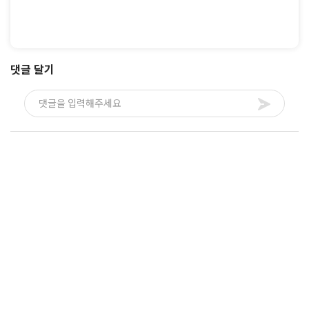
댓글 달기