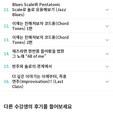
Blues Scale와 Pentatonic
11.
Scale로 솔로 응용해보기 (Jazz
Blues)
이제는 친해져보자 코드톤(Chord
12.
Tones) 1편
이제는 친해져보자 코드톤(Chord
13.
Tones) 2편
재즈라면 한번쯤 들어봤을 법한
14.
그 노래 “All of me”
15.
반주와 솔로의 경계에서
더 깊은 이야기는 이제부터, 즉흥
16.
연주(Improvisation)!! (Last
Class)
다른 수강생의 후기를 들어보세요