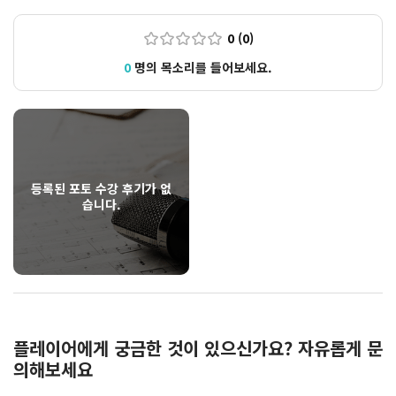
0 (0)
0
명의 목소리를 들어보세요.
등록된 포토 수강 후기가 없
습니다.
플레이어에게 궁금한 것이 있으신가요? 자유롭게 문
의해보세요