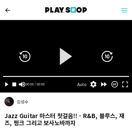
김성수
Jazz Guitar 마스터 첫걸음!! - R&B, 블루스, 재
즈, 펑크 그리고 보사노바까지