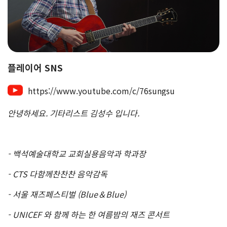
플레이어 SNS
https://www.youtube.com/c/76sungsu
안녕하세요. 기타리스트 김성수 입니다.
- 백석예술대학교 교회실용음악과 학과장
- CTS 다함께찬찬찬 음악감독
- 서울 재즈페스티벌 (Blue＆Blue)
- UNICEF 와 함께 하는 한 여름밤의 재즈 콘서트