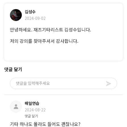
김성수
2024-09-02
안녕하세요. 재즈기타리스트 김성수입니다.
저의 강의를 찾아주셔서 감사합니다.
댓글 달기
매일연습
2024-08-22
댓글 달기
기타 하나도 몰라도 들어도 괜찮나요?