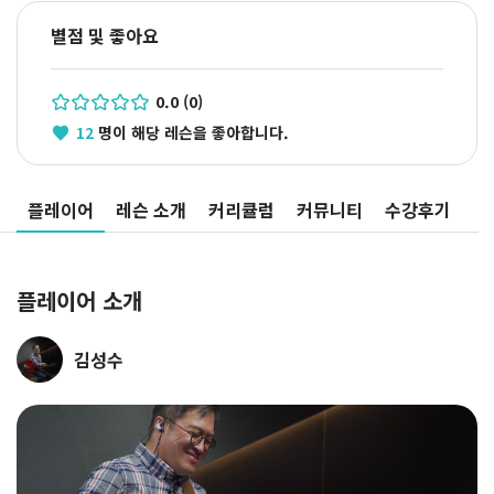
별점 및 좋아요
0.0 (0)
12
명이 해당 레슨을 좋아합니다.
플레이어
레슨 소개
커리큘럼
커뮤니티
수강후기
플레이어 소개
김성수