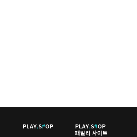
PLAY
.
S
#
OP
PLAY
.
S
#
OP
패밀리 사이트