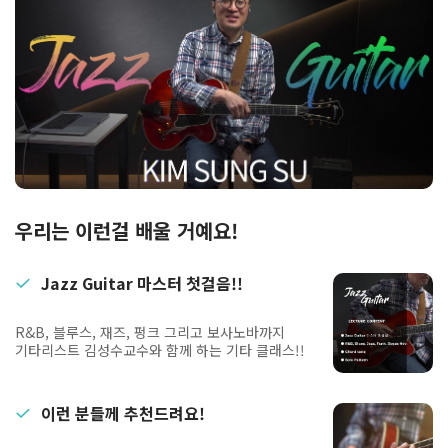
우리는 이런걸 배울 거예요!
Jazz Guitar 마스터 첫걸음!!
R&B, 블루스, 재즈, 펑크 그리고 보사노바까지
기타리스트 김성수교수와 함께 하는 기타 클래스!!
이런 분들께 추천드려요!