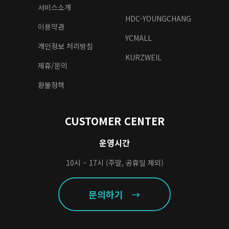
서비스소개
HDC-YOUNGCHANG
이용약관
YCMALL
개인정보 처리방침
KURZWEIL
제휴/문의
환불정책
CUSTOMER CENTER
운영시간
10시 ~ 17시 (주말, 공휴일 제외)
문의하기